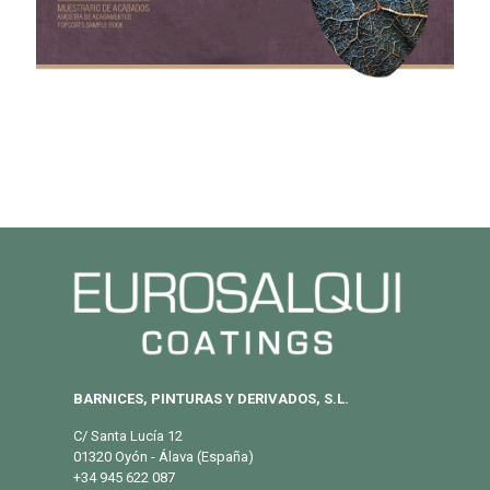
BARNICES, PINTURAS Y DERIVADOS, S.L.
C/ Santa Lucía 12
01320 Oyón - Álava (España)
+34 945 622 087