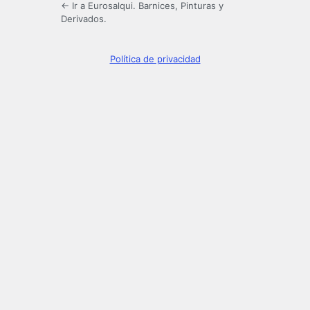
← Ir a Eurosalqui. Barnices, Pinturas y
Derivados.
Política de privacidad