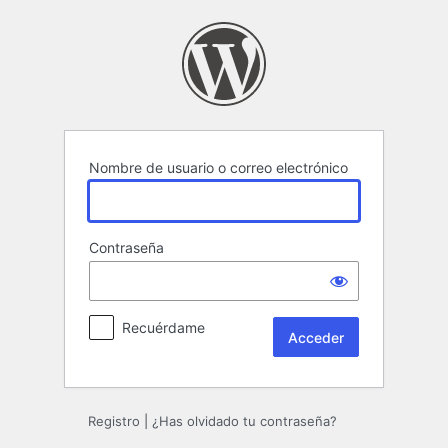
Acceder
Nombre de usuario o correo electrónico
Contraseña
Recuérdame
Registro
|
¿Has olvidado tu contraseña?